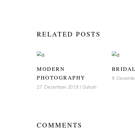
RELATED POSTS
MODERN
BRIDA
PHOTOGRAPHY
9. Dezemb
27. Dezember 2019
Gülsah
COMMENTS