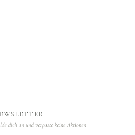
EWSLETTER
lde dich an und verpasse keine Aktionen