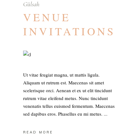
Gülsah
VENUE
INVITATIONS
Ut vitae feugiat magna, ut mattis ligula.
Aliquam ut rutrum est. Maecenas sit amet
scelerisque orci. Aenean et ex ut elit tincidunt
rutrum vitae eleifend metus. Nunc tincidunt
venenatis tellus euismod fermentum. Maecenas
sed dapibus eros. Phasellus eu mi metus.
READ MORE