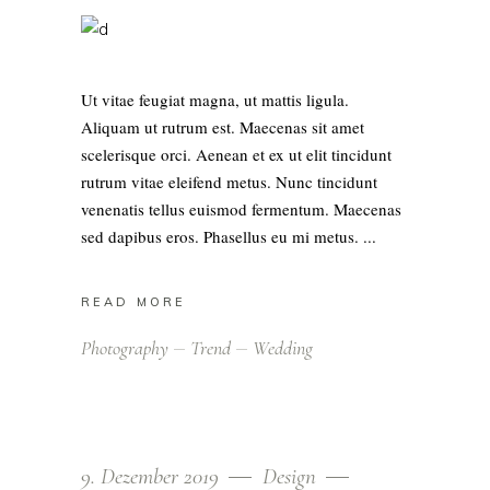
Ut vitae feugiat magna, ut mattis ligula.
Aliquam ut rutrum est. Maecenas sit amet
scelerisque orci. Aenean et ex ut elit tincidunt
rutrum vitae eleifend metus. Nunc tincidunt
venenatis tellus euismod fermentum. Maecenas
sed dapibus eros. Phasellus eu mi metus.
READ MORE
Photography
Trend
Wedding
9. Dezember 2019
Design