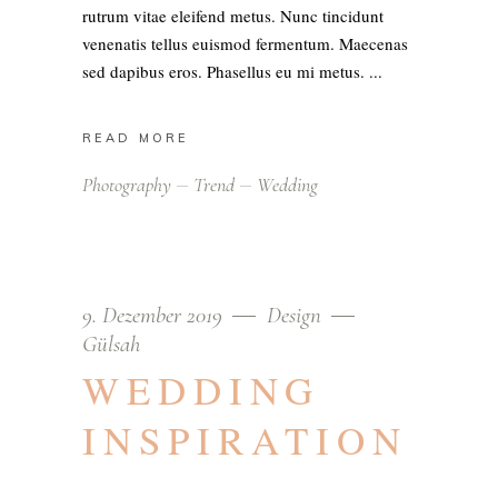
rutrum vitae eleifend metus. Nunc tincidunt
venenatis tellus euismod fermentum. Maecenas
sed dapibus eros. Phasellus eu mi metus.
READ MORE
Photography
Trend
Wedding
9. Dezember 2019
Design
Gülsah
WEDDING
INSPIRATION