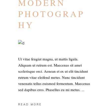
MODERN
PHOTOGRAP
HY
Ut vitae feugiat magna, ut mattis ligula.
Aliquam ut rutrum est. Maecenas sit amet
scelerisque orci. Aenean et ex ut elit tincidunt
rutrum vitae eleifend metus. Nunc tincidunt
venenatis tellus euismod fermentum. Maecenas
sed dapibus eros. Phasellus eu mi metus.
READ MORE