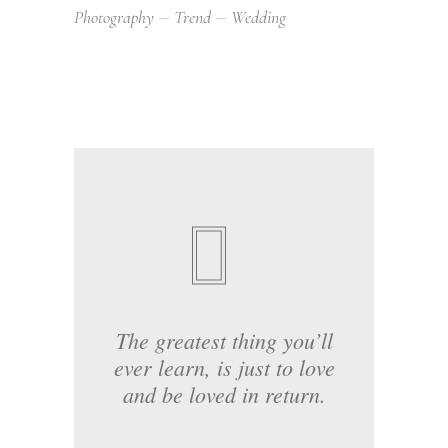
Photography
Trend
Wedding
The greatest thing you’ll
ever learn, is just to love
and be loved in return.