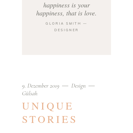
happiness is your
happiness, that is love.
GLORIA SMITH ―
DESIGNER
9. Dezember 2019
Design
Gülsah
UNIQUE
STORIES