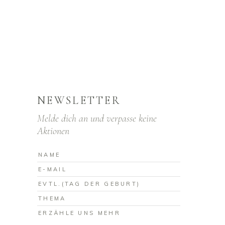
NEWSLETTER
Melde dich an und verpasse keine
Aktionen