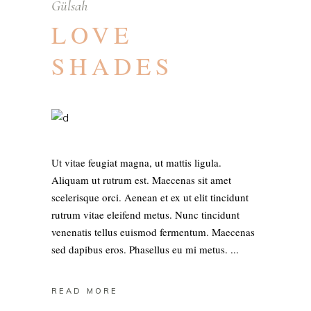
Gülsah
LOVE
SHADES
Ut vitae feugiat magna, ut mattis ligula.
Aliquam ut rutrum est. Maecenas sit amet
scelerisque orci. Aenean et ex ut elit tincidunt
rutrum vitae eleifend metus. Nunc tincidunt
venenatis tellus euismod fermentum. Maecenas
sed dapibus eros. Phasellus eu mi metus.
READ MORE