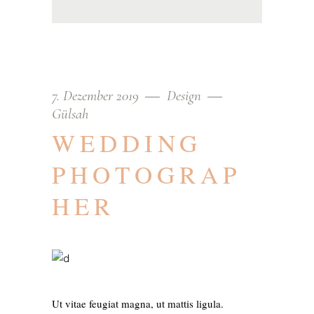
7. Dezember 2019
Design
Gülsah
WEDDING
PHOTOGRAP
HER
Ut vitae feugiat magna, ut mattis ligula.