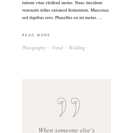
rutrum vitae eleifend metus. Nunc tincidunt
venenatis tellus euismod fermentum. Maecenas
sed dapibus eros. Phasellus eu mi metus.
READ MORE
Photography
Trend
Wedding
When someone else’s