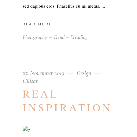
sed dapibus eros. Phasellus eu mi metus.
READ MORE
Photography
Trend
Wedding
27. November 2019
Design
Gülsah
REAL
INSPIRATION