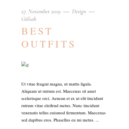
27. November 2019
Design
Gülsah
BEST
OUTFITS
Ut vitae feugiat magna, ut mattis ligula.
Aliquam ut rutrum est. Maecenas sit amet
scelerisque orci. Aenean et ex ut elit tincidunt
rutrum vitae eleifend metus. Nunc tincidunt
venenatis tellus euismod fermentum. Maecenas
sed dapibus eros. Phasellus eu mi metus.