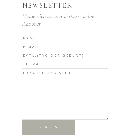
NEWSLETTER
Melde dich an und verpasse keine
Aktionen
SENDEN