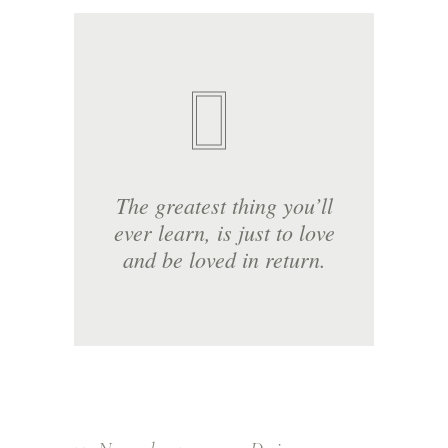
The greatest thing you’ll
ever learn, is just to love
and be loved in return.