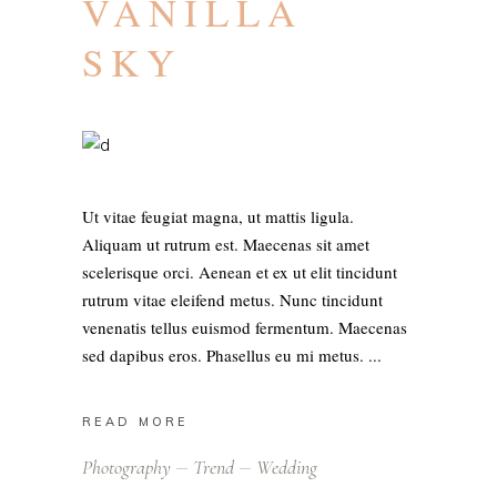
VANILLA
SKY
Ut vitae feugiat magna, ut mattis ligula.
Aliquam ut rutrum est. Maecenas sit amet
scelerisque orci. Aenean et ex ut elit tincidunt
rutrum vitae eleifend metus. Nunc tincidunt
venenatis tellus euismod fermentum. Maecenas
sed dapibus eros. Phasellus eu mi metus.
READ MORE
Photography
Trend
Wedding