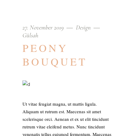
27. November 2019
Design
Gülsah
PEONY
BOUQUET
Ut vitae feugiat magna, ut mattis ligula.
Aliquam ut rutrum est. Maecenas sit amet
scelerisque orci. Aenean et ex ut elit tincidunt
rutrum vitae eleifend metus. Nunc tincidunt
venenatis tellus euismod fermentum. Maecenas