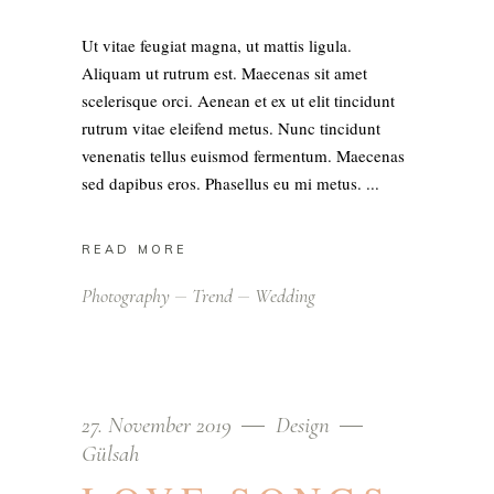
Ut vitae feugiat magna, ut mattis ligula.
Aliquam ut rutrum est. Maecenas sit amet
scelerisque orci. Aenean et ex ut elit tincidunt
rutrum vitae eleifend metus. Nunc tincidunt
venenatis tellus euismod fermentum. Maecenas
sed dapibus eros. Phasellus eu mi metus.
READ MORE
Photography
Trend
Wedding
27. November 2019
Design
Gülsah