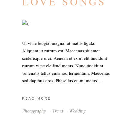
LOVE SONGS
Ut vitae feugiat magna, ut mattis ligula.
Aliquam ut rutrum est. Maecenas sit amet
scelerisque orci. Aenean et ex ut elit tincidunt
rutrum vitae eleifend metus. Nunc tincidunt
venenatis tellus euismod fermentum. Maecenas
sed dapibus eros. Phasellus eu mi metus.
READ MORE
Photography
Trend
Wedding