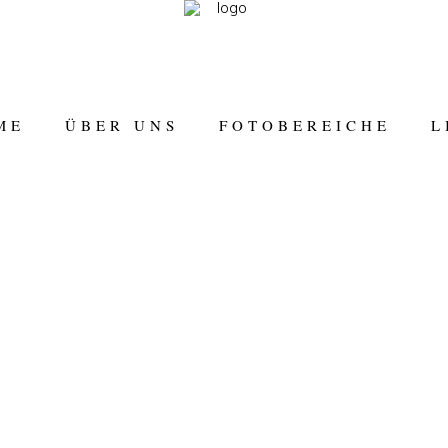
ME
ÜBER UNS
FOTOBEREICHE
L