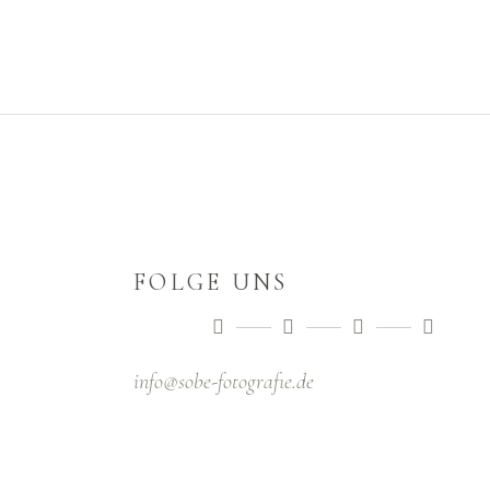
FOLGE UNS
info@sobe-fotografıe.de