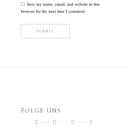
Save my name, email, and website in this
browser for the next time I comment.
SUBMIT
FOLGE UNS