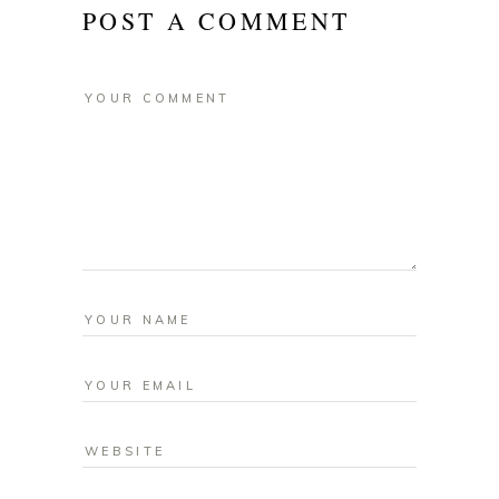
POST A COMMENT