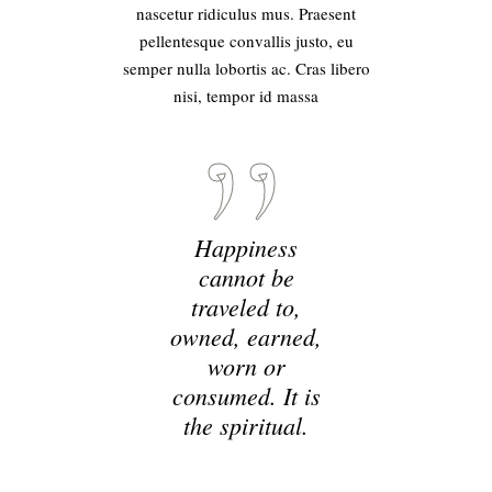
nascetur ridiculus mus. Praesent
pellentesque convallis justo, eu
semper nulla lobortis ac. Cras libero
nisi, tempor id massa
Happiness
cannot be
traveled to,
owned, earned,
worn or
consumed. It is
the spiritual.