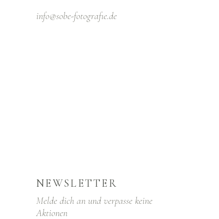
info@sobe-fotografıe.de
NEWSLETTER
Melde dich an und verpasse keine
Aktionen