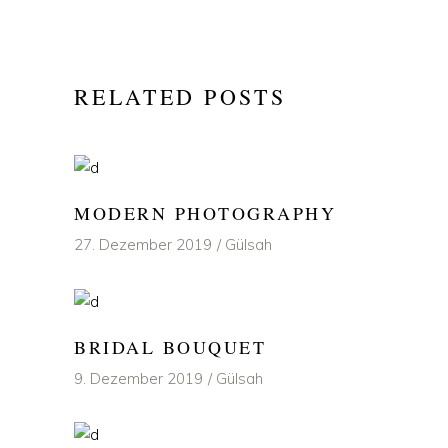
RELATED POSTS
MODERN PHOTOGRAPHY
27. Dezember 2019
Gülsah
BRIDAL BOUQUET
9. Dezember 2019
Gülsah