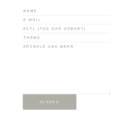
SENDEN