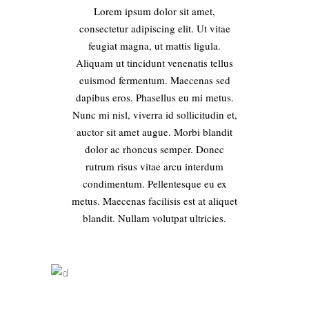
Lorem ipsum dolor sit amet,
consectetur adipiscing elit. Ut vitae
feugiat magna, ut mattis ligula.
Aliquam ut tincidunt venenatis tellus
euismod fermentum. Maecenas sed
dapibus eros. Phasellus eu mi metus.
Nunc mi nisl, viverra id sollicitudin et,
auctor sit amet augue. Morbi blandit
dolor ac rhoncus semper. Donec
rutrum risus vitae arcu interdum
condimentum. Pellentesque eu ex
metus. Maecenas facilisis est at aliquet
blandit. Nullam volutpat ultricies.