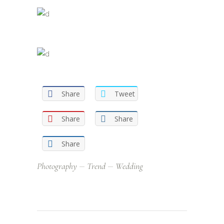
Share
Tweet
Share
Share
Share
Photography
Trend
Wedding