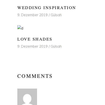
WEDDING INSPIRATION
9. Dezember 2019
Gülsah
LOVE SHADES
9. Dezember 2019
Gülsah
COMMENTS