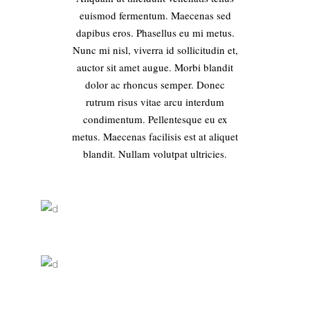
euismod fermentum. Maecenas sed
dapibus eros. Phasellus eu mi metus.
Nunc mi nisl, viverra id sollicitudin et,
auctor sit amet augue. Morbi blandit
dolor ac rhoncus semper. Donec
rutrum risus vitae arcu interdum
condimentum. Pellentesque eu ex
metus. Maecenas facilisis est at aliquet
blandit. Nullam volutpat ultricies.