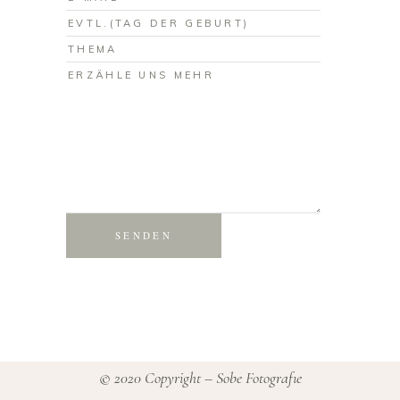
SENDEN
© 2020 Copyright – Sobe Fotografıe