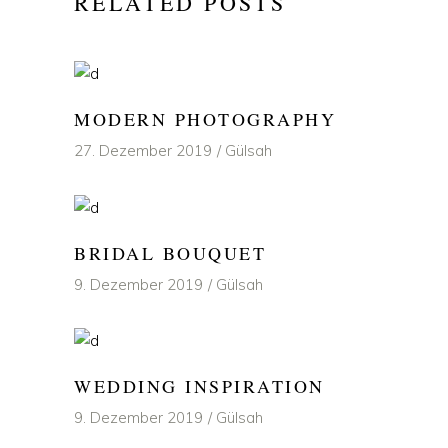
RELATED POSTS
MODERN PHOTOGRAPHY
27. Dezember 2019
Gülsah
BRIDAL BOUQUET
9. Dezember 2019
Gülsah
WEDDING INSPIRATION
9. Dezember 2019
Gülsah