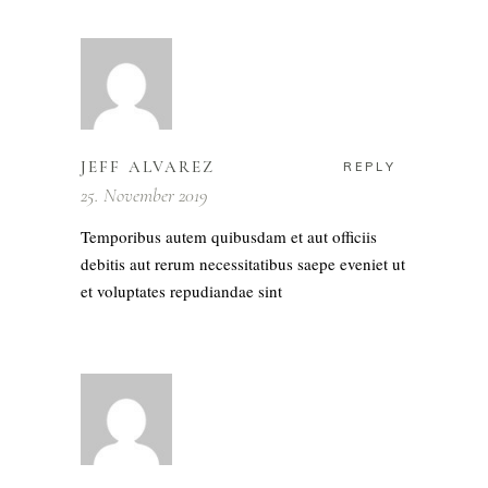
JEFF ALVAREZ
REPLY
25. November 2019
Temporibus autem quibusdam et aut officiis
debitis aut rerum necessitatibus saepe eveniet ut
et voluptates repudiandae sint