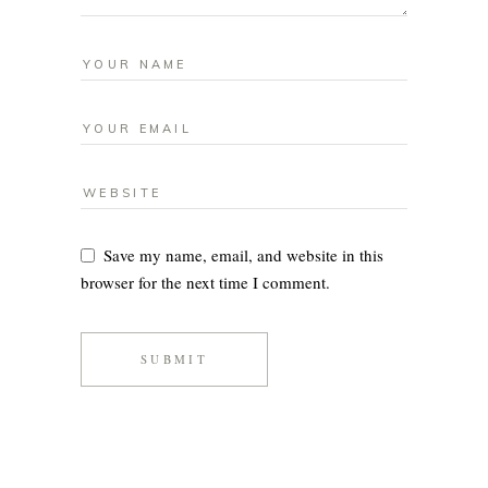
Save my name, email, and website in this
browser for the next time I comment.
SUBMIT