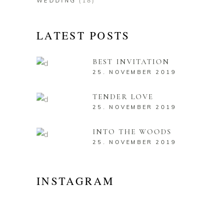
WEDDING
(18)
LATEST POSTS
BEST INVITATION
25. NOVEMBER 2019
TENDER LOVE
25. NOVEMBER 2019
INTO THE WOODS
25. NOVEMBER 2019
INSTAGRAM