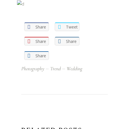
Share
Tweet
Share
Share
Share
Photography
Trend
Wedding