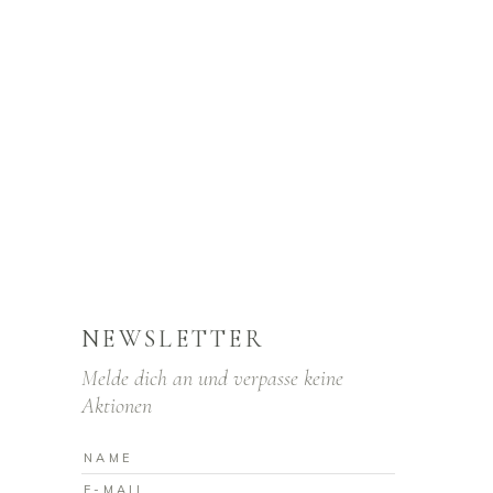
NEWSLETTER
Melde dich an und verpasse keine
Aktionen