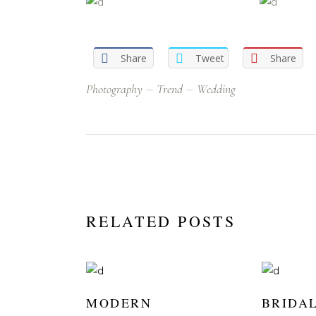
Share
Tweet
Share
Photography
Trend
Wedding
RELATED POSTS
MODERN
BRIDA