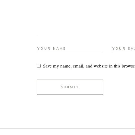
Save my name, email, and website in this browse
SUBMIT