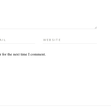
r for the next time I comment.