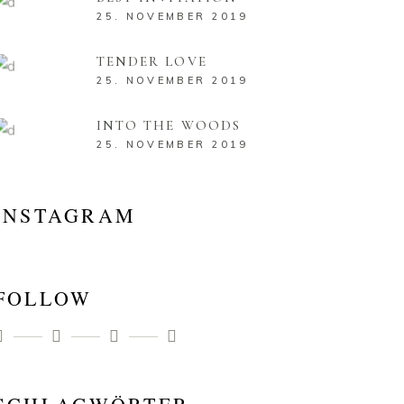
25. NOVEMBER 2019
TENDER LOVE
25. NOVEMBER 2019
INTO THE WOODS
25. NOVEMBER 2019
INSTAGRAM
FOLLOW