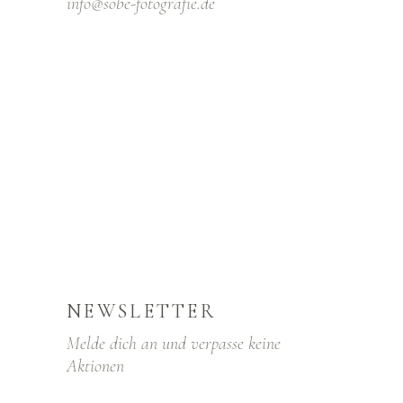
info@sobe-fotografıe.de
NEWSLETTER
Melde dich an und verpasse keine
Aktionen