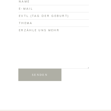
SENDEN