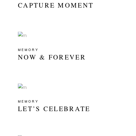
CAPTURE MOMENT
MEMORY
NOW & FOREVER
MEMORY
LET’S CELEBRATE