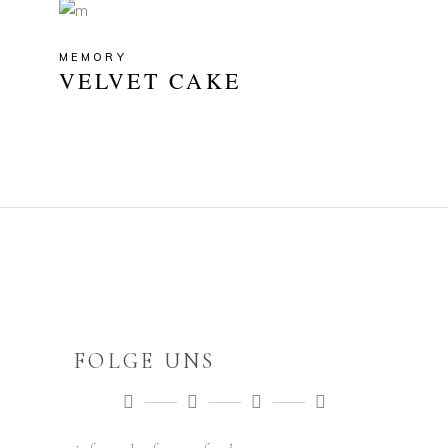
MEMORY
VELVET CAKE
FOLGE UNS