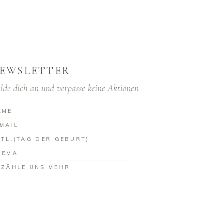
EWSLETTER
lde dich an und verpasse keine Aktionen