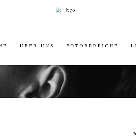
ME
ÜBER UNS
FOTOBEREICHE
L