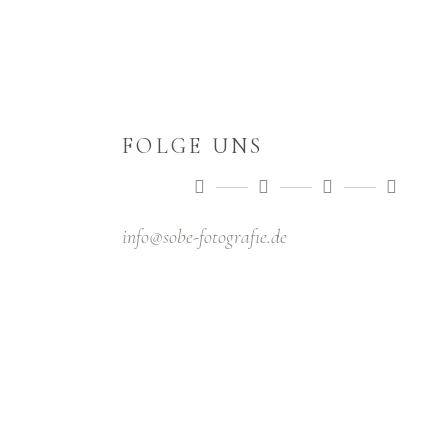
FOLGE UNS
info@sobe-fotografıe.de