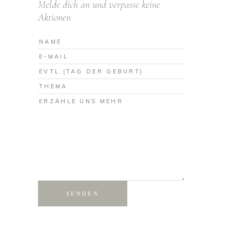
Melde dich an und verpasse keine
Aktionen
SENDEN