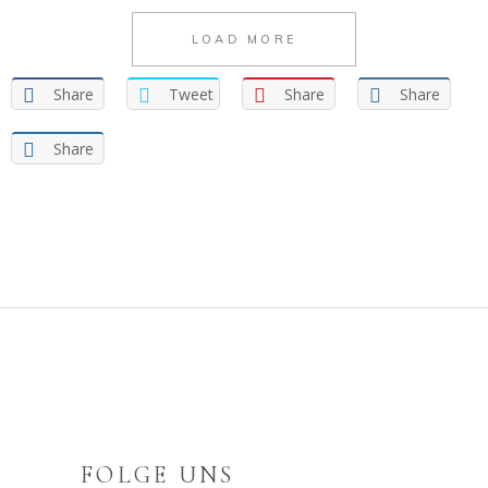
LOAD MORE
Share
Tweet
Share
Share
Share
FOLGE UNS