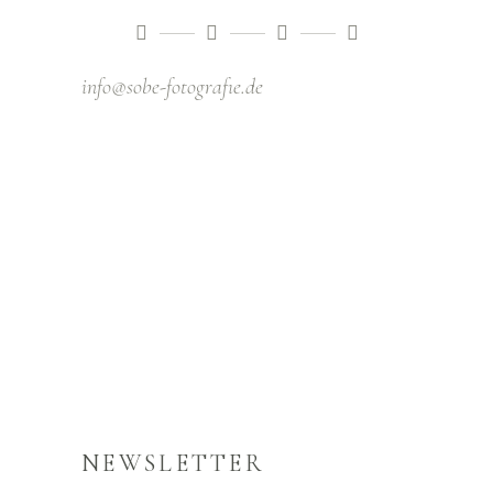
info@sobe-fotografıe.de
NEWSLETTER