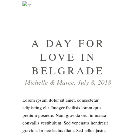
A DAY FOR
LOVE IN
BELGRADE
Michelle & Marce, July 8, 2018
Lorem ipsum dolor sit amet, consectetur
adipiscing elit. Integer facilisis lorem quis
pretium posuere. Nam gravida orci in massa
convallis vestibulum. Sed venenatis hendrerit
gravida. In nec lectus diam. Sed tellus justo,