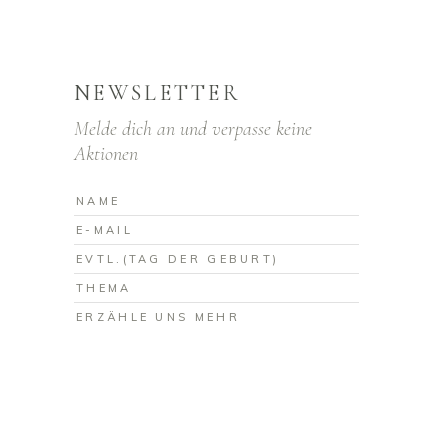
NEWSLETTER
Melde dich an und verpasse keine
Aktionen