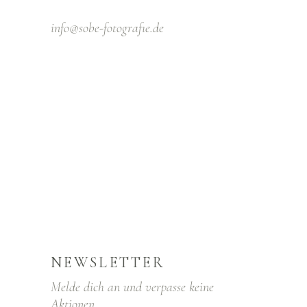
info@sobe-fotografıe.de
NEWSLETTER
Melde dich an und verpasse keine
Aktionen