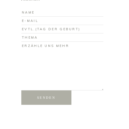
SENDEN