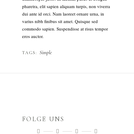
pharetra, elit sapien aliquam turpis, non viverra
dui ante id orci. Nam laoreet ornare urna, in
varius nibh finibus sit amet. Quisque sed
commodo sapien. Suspendisse at risus tempor
eros auctor.
Simple
TAGS:
FOLGE UNS