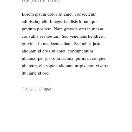
Lorem ipsum dolor sit amet, consectetur
adipiscing elit. Integer facilisis lorem quis
pretium posuere. Nam gravida orci in massa
convallis vestibulum. Sed venenatis hendrerit
gravida. In nec lectus diam. Sed tellus justo,
aliquam id eros sit amet, condimentum
ullamcorper justo. In lacinia, purus ut congue
pharetra, elit sapien aliquam turpis, non viverra
dui ante id orci.
Simple
TAGS: