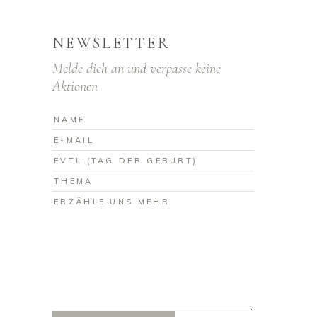
NEWSLETTER
Melde dich an und verpasse keine
Aktionen