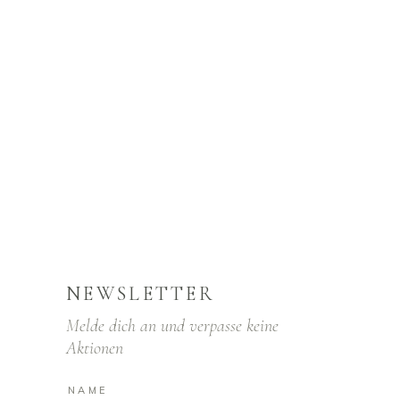
NEWSLETTER
Melde dich an und verpasse keine
Aktionen