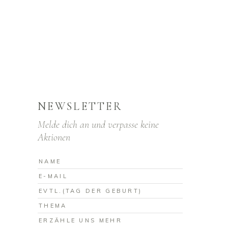
NEWSLETTER
Melde dich an und verpasse keine
Aktionen